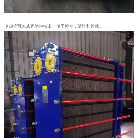
冷却管可以从壳体中抽出，便于检查，清洗和维修。