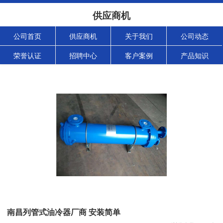
供应商机
公司首页
供应商机
关于我们
公司动态
荣誉认证
招聘中心
客户案例
产品知识
南昌列管式油冷器厂商 安装简单