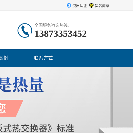
资质认证
实名商家
全国服务咨询热线:
13873353452
案例
联系方式