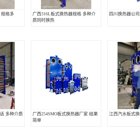
 规格多
广西316L板式换热器规格 多种介
四川换热器公司
质同时换热
话 多种介质
广西254SMO板式换热器厂家 结果
江西汽水板式换
简单