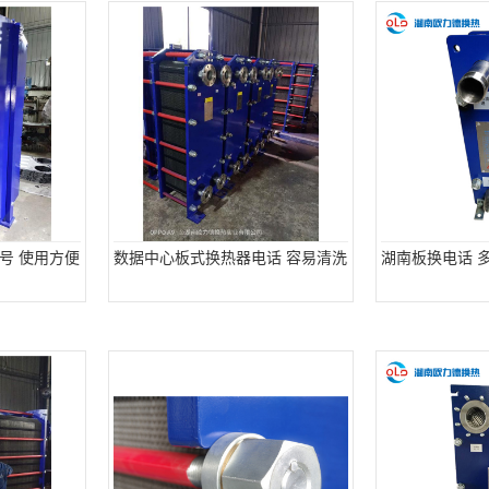
号 使用方便
数据中心板式换热器电话 容易清洗
湖南板换电话 