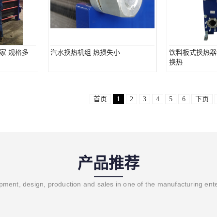
家 规格多
汽水换热机组 热损失小
饮料板式换热器
换热
首页
1
2
3
4
5
6
下页
产品推荐
ment, design, production and sales in one of the manufacturing ent