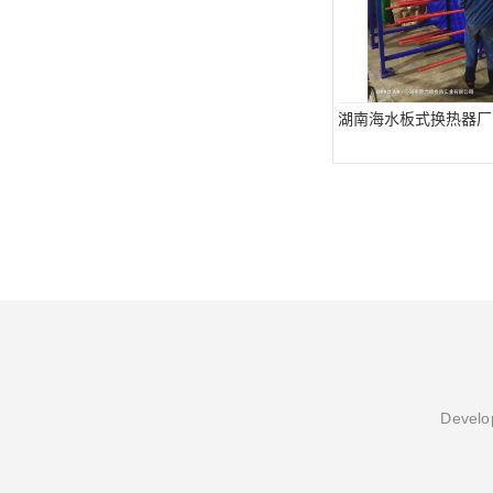
湖南海水板式换热器厂
Develop