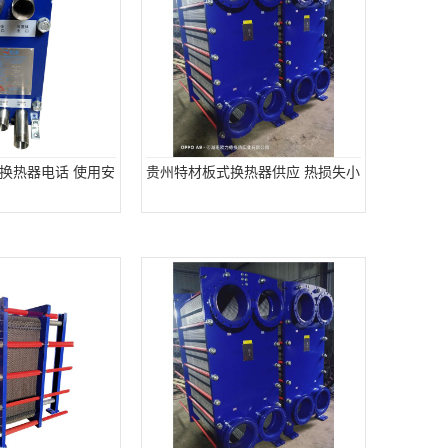
换热器电话 使用安
贵州特材板式换热器供应 热损失小