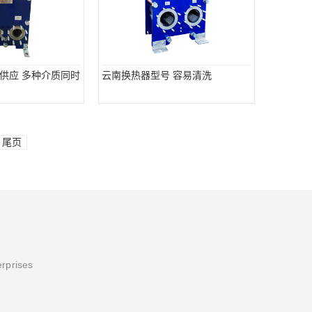
供应 多种介质同时
云南换热器型号 容易清洗
尾页
erprises