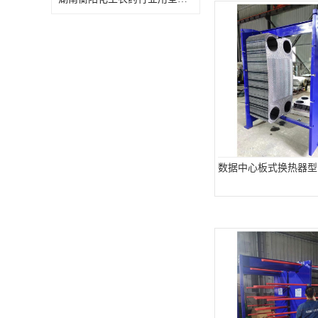
特殊材质板式换热器
数据中心板式换热器型