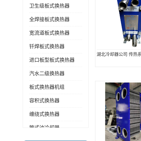
卫生级板式换热器
全焊接板式换热器
宽流道板式换热器
钎焊板式换热器
湖北冷却器公司 传热
进口板型板式换热器
汽水二级换热器
板式换热器机组
容积式换热器
缠绕式换热器
管式油冷却器