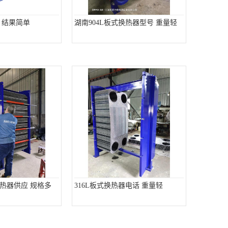
 结果简单
湖南904L板式换热器型号 重量轻
热器供应 规格多
316L板式换热器电话 重量轻