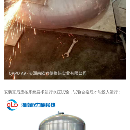
安装完后应按系统要求进行水压试验，试验合格后才能投入运行；