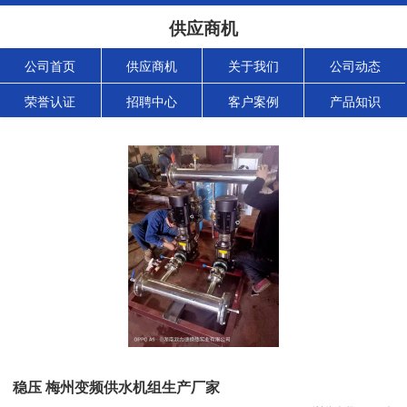
供应商机
公司首页
供应商机
关于我们
公司动态
荣誉认证
招聘中心
客户案例
产品知识
稳压 梅州变频供水机组生产厂家