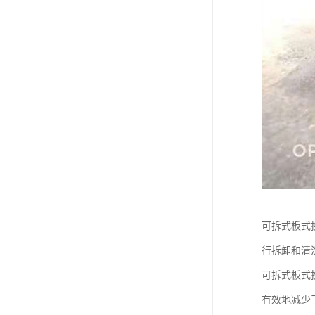
可拆式板式
行拆卸和清
可拆式板式
有效地减少