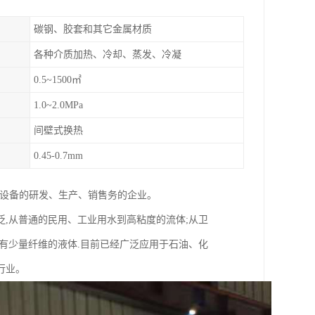
碳钢、胶套和其它金属材质
各种介质加热、冷却、蒸发、冷凝
0.5~1500㎡
1.0~2.0MPa
间壁式换热
0.45-0.7mm
理设备的研发、生产、销售务的企业。
,从普通的民用、工业用水到高粘度的流体;从卫
有少量纤维的液体.目前已经广泛应用于石油、化
行业。