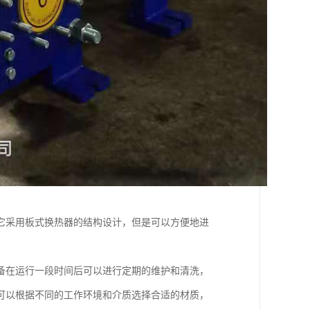
它采用板式换热器的结构设计，但是可以方便地进
备在运行一段时间后可以进行定期的维护和清洗，
可以根据不同的工作环境和介质选择合适的材质，