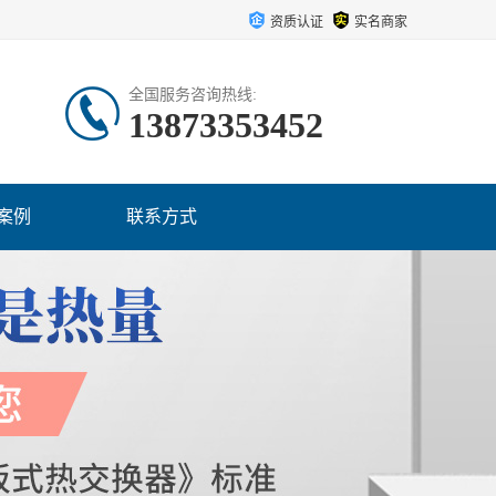
资质认证
实名商家
全国服务咨询热线:
13873353452
案例
联系方式