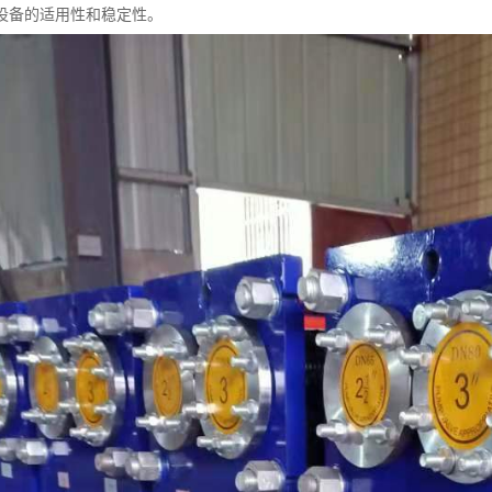
设备的适用性和稳定性。