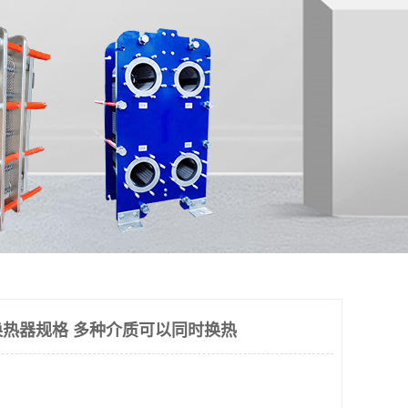
热器规格 多种介质可以同时换热