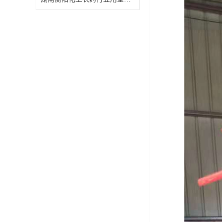
特殊材质板式换热器