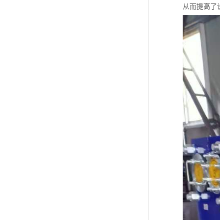
从而提高了