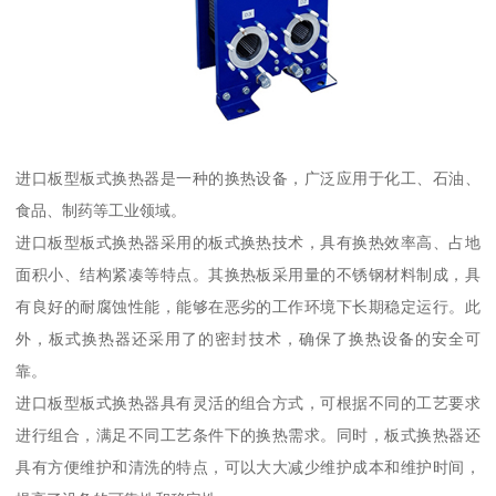
进口板型板式换热器是一种的换热设备，广泛应用于化工、石油、
食品、制药等工业领域。
进口板型板式换热器采用的板式换热技术，具有换热效率高、占地
面积小、结构紧凑等特点。其换热板采用量的不锈钢材料制成，具
有良好的耐腐蚀性能，能够在恶劣的工作环境下长期稳定运行。此
外，板式换热器还采用了的密封技术，确保了换热设备的安全可
靠。
进口板型板式换热器具有灵活的组合方式，可根据不同的工艺要求
进行组合，满足不同工艺条件下的换热需求。同时，板式换热器还
具有方便维护和清洗的特点，可以大大减少维护成本和维护时间，