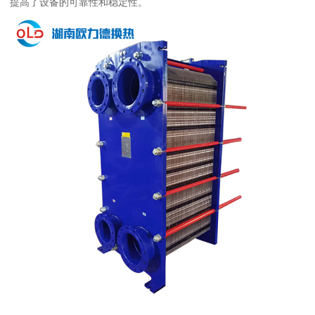
提高了设备的可靠性和稳定性。