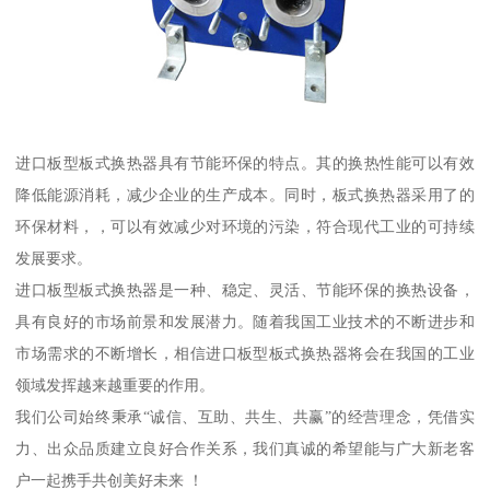
进口板型板式换热器具有节能环保的特点。其的换热性能可以有效
降低能源消耗，减少企业的生产成本。同时，板式换热器采用了的
环保材料，，可以有效减少对环境的污染，符合现代工业的可持续
发展要求。
进口板型板式换热器是一种、稳定、灵活、节能环保的换热设备，
具有良好的市场前景和发展潜力。随着我国工业技术的不断进步和
市场需求的不断增长，相信进口板型板式换热器将会在我国的工业
领域发挥越来越重要的作用。
我们公司始终秉承“诚信、互助、共生、共赢”的经营理念，凭借实
力、出众品质建立良好合作关系，我们真诚的希望能与广大新老客
户一起携手共创美好未来 ！