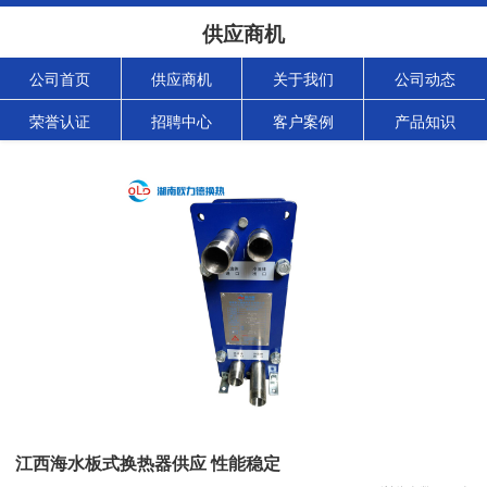
供应商机
公司首页
供应商机
关于我们
公司动态
荣誉认证
招聘中心
客户案例
产品知识
江西海水板式换热器供应 性能稳定