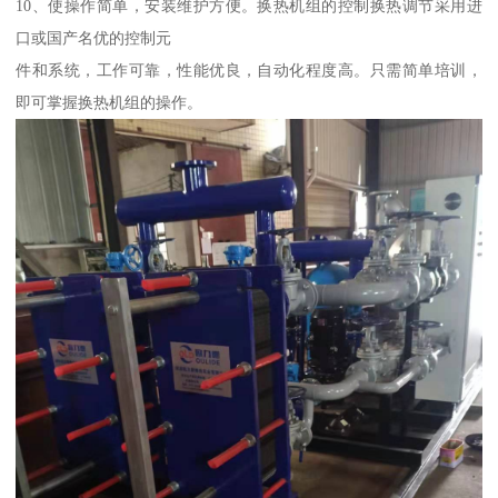
10、使操作简单，安装维护方便。换热机组的控制换热调节采用进
口或国产名优的控制元
件和系统，工作可靠，性能优良，自动化程度高。只需简单培训，
即可掌握换热机组的操作。