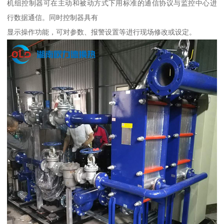
机组控制器可在主动和被动方式下用标准的通信协议与监控中心进
行数据通信。同时控制器具有
显示操作功能，可对参数、报警设置等进行现场修改或设定。