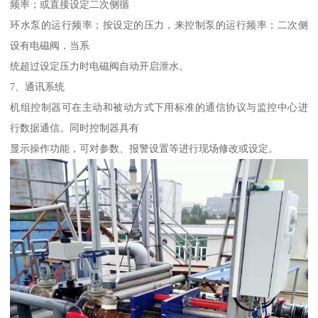
频率；或直接设定二次侧循
环水泵的运行频率；按设定的压力，来控制泵的运行频率；二次侧
设有电磁阀，当系
统超过设定压力时电磁阀自动开启泄水。
7、通讯系统
机组控制器可在主动和被动方式下用标准的通信协议与监控中心进
行数据通信。同时控制器具有
显示操作功能，可对参数、报警设置等进行现场修改或设定。