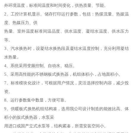
外环境温度，标准间温度和时间变化，供热质量、节能。
2、工控计算机显示、储存打印运行参数，包括：热煤流量、热媒温
度、热媒压力、供
热量、室外温度标准间温品度、供水温度、凝结水温度、供水压力
等。
3、汽水换热时，设凝结水换热段及凝结水温度控制，充分利用凝结
水热量。
4、系统采用变频控制、自动水、稳压。
5、采用高性能的不锈钢板式换热器，机组体积小，占地面积小。
7、标准模块化设计，可根据用户情况，灵活选择控制内容，减少投
资。
8、运行参数集中数显，方便可靠。
9、供暖板式换热机组结构凑，选用我公司设计制造的能效比高、体
积小的扳式换热器，水泵采
用进口或国产立式水泵等，结构紧凑，所需安装空间小。