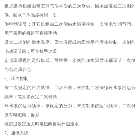
板式换热机组由带室外气候补偿的二次侧供、回水温度或二次侧的
供、回水平均品度控制一次
侧电动调节；其它机组由二次侧供水温度控制一次侧电动调节阀。
用于采用的机组可直接手动
设定二次侧的供水温度、回水温度或供回水平均度来控制一次侧的
电动调节阀；可直接手动设
定值班采暖的运行模式；可根据一次侧的加水温度未辎调节一次侧
的电动调节他
6、压力控制
按二次侧定的压力就供、回水压差，来控制二次侧循环水泵的运行
频率；或直接设定二次侧循
环水泵的运行频率；按设定的压力，来控制泵的运行频率；二次侧
设有电磁阀，当系
统超过设定压力时电磁阀自动开启泄水。
7、通讯系统