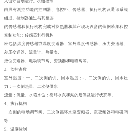
人值守自动运行。机组控制
由具有测控功能的控制器、电控柜、传感器、执行机构及通讯系统
组成。控制器通过与其相连
的传感器和执行机构完成对换热器和其它现场设畲的埶据釆集和控
空制功能；传感器利行机构
应包括温度传感器或温度变送器、室外温度传感器、压力变送器、
差压变送器、流量计、热量表、
液位变送器、电动调节阀、变频器和电磁阀等。
3、监控参数
室外温度：一、二次侧的供、回水温度；-、二次侧的供、回水压
力；一次侧热量、二次侧供水
流量；流量、水箱水位；循环水泵和泵的启停及运行状态等。
4、执行机构
一次侧的电动调节阀、二次侧循环水泵变频器、泵变频器和电磁阀
等
5、温度控制