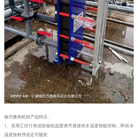
板式换热机组产品特点：
1、采用工控计算或智能化温度调节器使供水温度智能控制，即供水
温度按程序设定可随室