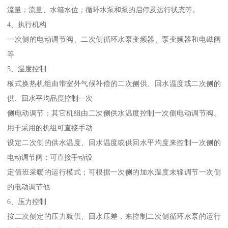
流量；流量、水箱水位；循环水泵和泵的启停及运行状态等。
4、执行机构
一次侧的电动调节阀、二次侧循环水泵变频器、泵变频器和电磁阀
等
5、温度控制
板式换热机组由带室外气候补偿的二次侧供、回水温度或二次侧的
供、回水平均品度控制一次
侧电动调节；其它机组由二次侧供水温度控制一次侧电动调节阀。
用于采用的机组可直接手动
设定二次侧的供水温度、回水温度或供回水平均度来控制一次侧的
电动调节阀；可直接手动设
定值班采暖的运行模式；可根据一次侧的加水温度未辎调节一次侧
的电动调节他
6、压力控制
按二次侧定的压力就供、回水压差，来控制二次侧循环水泵的运行