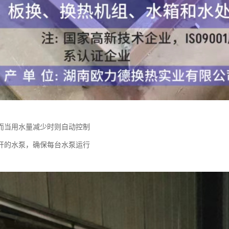
而当用水量减少时则自动控制
开的水泵，确保每台水泵运行