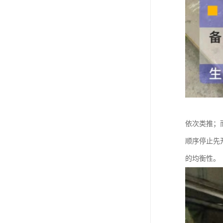
依次类推；
顺序停止先
的均衡性。