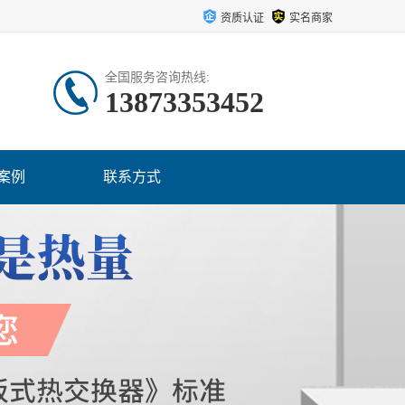
资质认证
实名商家
全国服务咨询热线:
13873353452
案例
联系方式