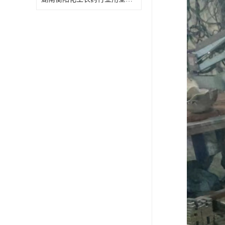
特殊材质板式换热器