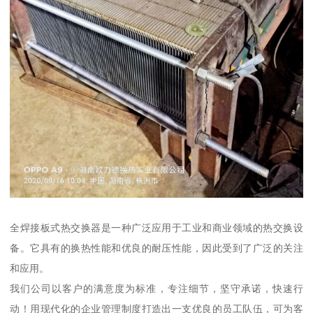
全焊接板式热交换器是一种广泛应用于工业和商业领域的热交换设
备。它具有的换热性能和优良的耐压性能，因此受到了广泛的关注
和应用。
我们公司以客户的满意度为标准，专注细节，坚守承诺，快速行
动！用现代化的企业管理制度打造出一支优良的员工队伍，可为客