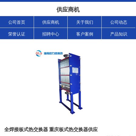
供应商机
公司首页
供应商机
关于我们
公司动态
荣誉认证
招聘中心
客户案例
产品知识
全焊接板式热交换器 重庆板式热交换器供应