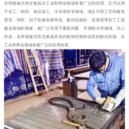
全焊接板式热交换器在工业和商业领域有着广泛的应用。它可以用
于化工、制药、食品加工、冷却系统等领域，满足不同工艺的换热
需求。同时，由于其换热效率高、耐压性能好，也逐渐受到了工程
建设领域的青睐，被广泛应用于建筑供暖、空调制冷等领域。综上
所述，全焊接板式热交换器具有的换热性能和优良的耐压性能，在
工业和商业领域有着广泛的应用前景。