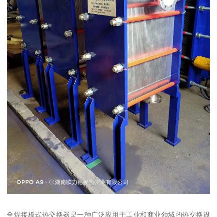
全焊接板式热交换器是一种广泛应用于工业和商业领域的热交换设