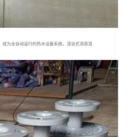
动，成为全自动运行的热水设备系统。浸没式消音混