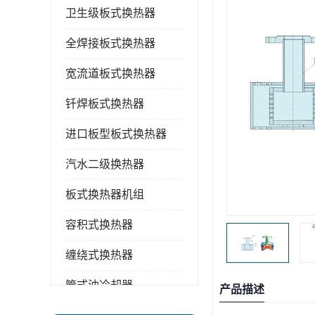
卫生级板式换热器
全焊接板式换热器
宽流道板式换热器
钎焊板式换热器
进口板型板式换热器
汽水二级换热器
板式换热器机组
容积式换热器
缠绕式换热器
管式油冷却器
产品描述