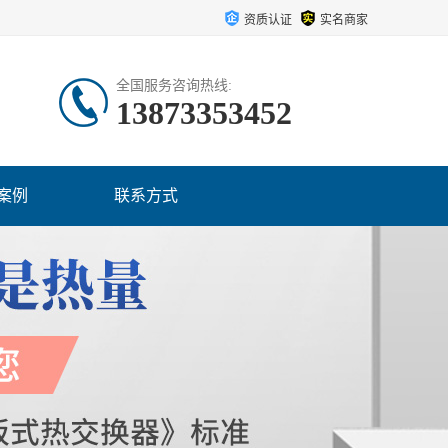
资质认证
实名商家
全国服务咨询热线:
13873353452
案例
联系方式