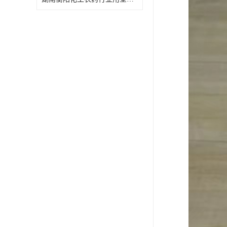
特殊材质板式换热器