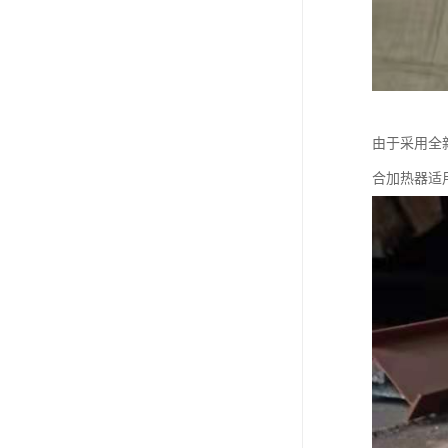
由于采用全
合加热器适