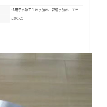
适用于水箱卫生热水加热、管道水加热、工艺 热水加热等蒸汽加热热水工况。
≤300KG