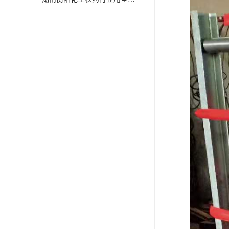
特殊材质板式换热器