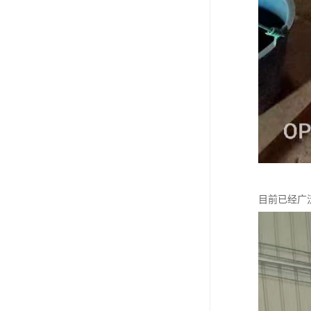
目前已经广