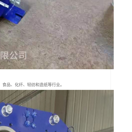
、食品、化纤、轻纺和造纸等行业。