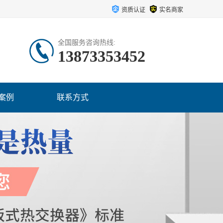
资质认证
实名商家
全国服务咨询热线:
13873353452
案例
联系方式