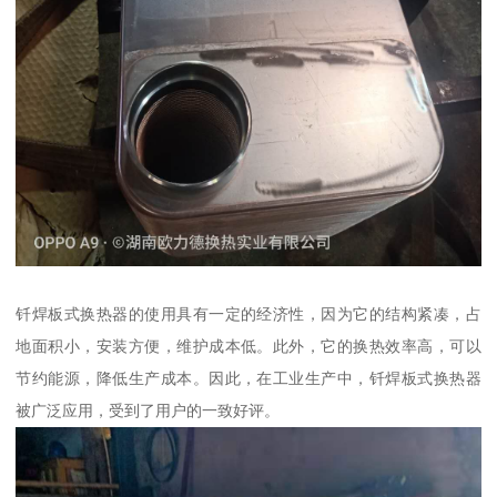
钎焊板式换热器的使用具有一定的经济性，因为它的结构紧凑，占
地面积小，安装方便，维护成本低。此外，它的换热效率高，可以
节约能源，降低生产成本。因此，在工业生产中，钎焊板式换热器
被广泛应用，受到了用户的一致好评。