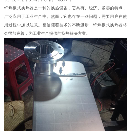
钎焊板式换热器是一种的换热设备，它具有、经济、紧凑的特点，
广泛应用于工业生产中。然而，它也存在一些问题，需要用户在使
用过程中加以注意。相信随着技术的不断进步，钎焊板式换热器将
会很加完善，为工业生产提供的换热解决方案。