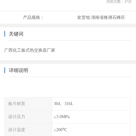
浏览次数：
47
次
产品规格：
发货地:
湖南省株洲石峰区
关键词
广西化工板式热交换器厂家
详细说明
板片材质
304、316L
设计压力
≤3.0MPa
设计温度
≤200℃