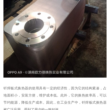
钎焊板式换热器的使用具有一定的经济性，因为它的结构紧凑，占
地面积小，安装方便，维护成本低。此外，它的换热效率高，可以
节约能源，降低生产成本。因此，在工业生产中，钎焊板式换热器
被广泛应用，受到了用户的一致好评。