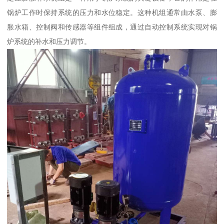
锅炉工作时保持系统的压力和水位稳定。这种机组通常由水泵、膨
胀水箱、控制阀和传感器等组件组成，通过自动控制系统实现对锅
炉系统的补水和压力调节。