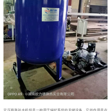
定压膨胀补水机组是一种用于锅炉系统的关键设备，它的作用是在