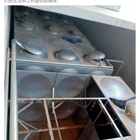
们的生活和工作提供的保障。