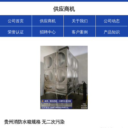
供应商机
公司首页
供应商机
关于我们
公司动态
荣誉认证
招聘中心
客户案例
产品知识
贵州消防水箱规格 无二次污染