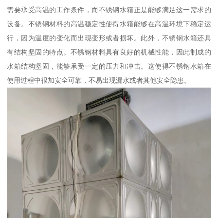
需要承受高温的工作条件，而不锈钢水箱正是能够满足这一需求的
设备。不锈钢材料的高温稳定性使得水箱能够在高温环境下稳定运
行，因为温度的变化而出现变形或者损坏。此外，不锈钢水箱还具
有结构坚固的特点。不锈钢材料具有良好的机械性能，因此制成的
水箱结构坚固，能够承受一定的压力和冲击。这使得不锈钢水箱在
使用过程中很加安全可靠，不易出现漏水或者其他安全隐患。