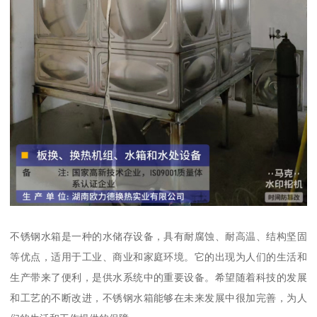
不锈钢水箱是一种的水储存设备，具有耐腐蚀、耐高温、结构坚固
等优点，适用于工业、商业和家庭环境。它的出现为人们的生活和
生产带来了便利，是供水系统中的重要设备。希望随着科技的发展
和工艺的不断改进，不锈钢水箱能够在未来发展中很加完善，为人