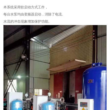
本系统采用软启动方式工作，
每台水泵均由变频器启动，消除了电流、
水流的冲击现象增加保护功能。