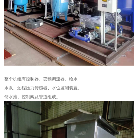
整个机组有控制器、变频调速器、给水
水泵、远程压力传感器、水位监测装置、
储水池、控制阀及管道组成。