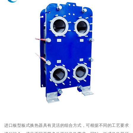
进口板型板式换热器具有灵活的组合方式，可根据不同的工艺要求