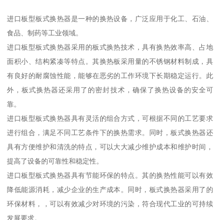
进口板型板式换热器是一种的换热设备，广泛应用于化工、石油、
食品、制药等工业领域。
进口板型板式换热器采用的板式换热技术，具有换热效率高、占地
面积小、结构紧凑等特点。其换热板采用量的不锈钢材料制成，具
有良好的耐腐蚀性能，能够在恶劣的工作环境下长期稳定运行。此
外，板式换热器还采用了的密封技术，确保了换热设备的安全可
靠。
进口板型板式换热器具有灵活的组合方式，可根据不同的工艺要求
进行组合，满足不同工艺条件下的换热需求。同时，板式换热器还
具有方便维护和清洗的特点，可以大大减少维护成本和维护时间，
提高了设备的可靠性和稳定性。
进口板型板式换热器具有节能环保的特点。其的换热性能可以有效
降低能源消耗，减少企业的生产成本。同时，板式换热器采用了的
环保材料，，可以有效减少对环境的污染，符合现代工业的可持续
发展要求。