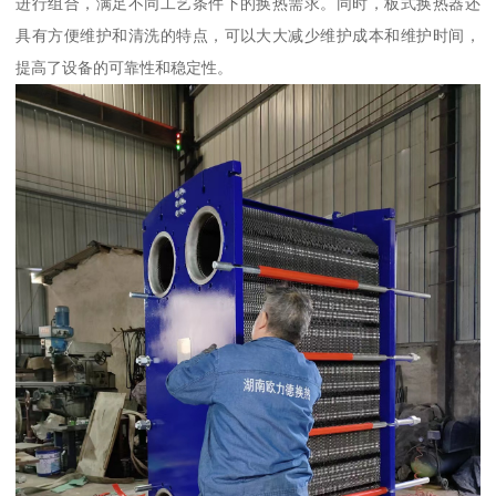
进行组合，满足不同工艺条件下的换热需求。同时，板式换热器还
具有方便维护和清洗的特点，可以大大减少维护成本和维护时间，
提高了设备的可靠性和稳定性。