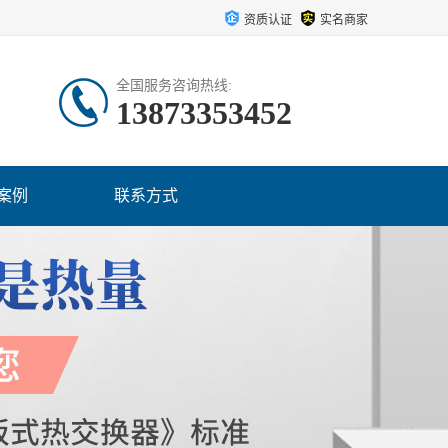
资质认证
实名商家
全国服务咨询热线:
13873353452
案例
联系方式