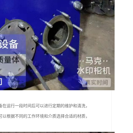
备在运行一段时间后可以进行定期的维护和清洗，
可以根据不同的工作环境和介质选择合适的材质，