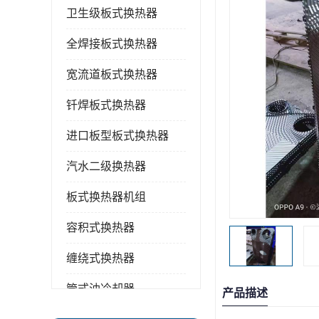
卫生级板式换热器
全焊接板式换热器
宽流道板式换热器
钎焊板式换热器
进口板型板式换热器
汽水二级换热器
板式换热器机组
容积式换热器
缠绕式换热器
管式油冷却器
产品描述