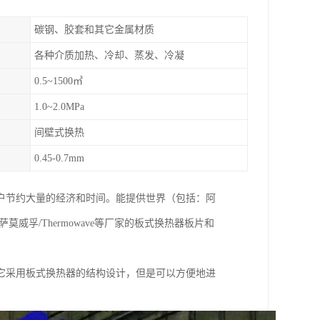
碳钢、胶套和其它金属材质
各种介质加热、冷却、蒸发、冷凝
0.5~1500㎡
1.0~2.0MPa
间壁式换热
0.45-0.7mm
户节约大量的经济和时间。能提供世界（包括：阿
X、萨莫威孚/Thermowave等厂家的板式换热器板片和
它采用板式换热器的结构设计，但是可以方便地进