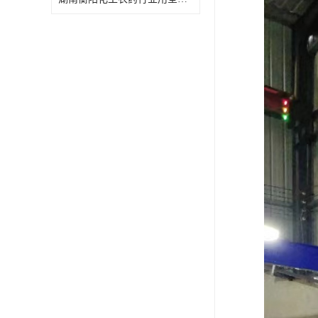
特殊材质板式换热器