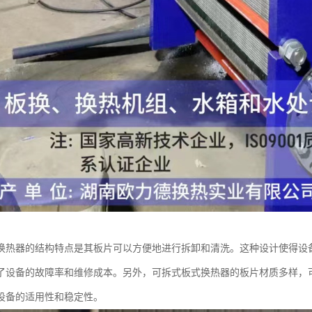
换热器的结构特点是其板片可以方便地进行拆卸和清洗。这种设计使得设
了设备的故障率和维修成本。另外，可拆式板式换热器的板片材质多样，
设备的适用性和稳定性。