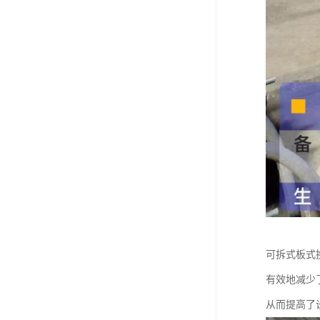
可拆式板式
有效地减少
从而提高了