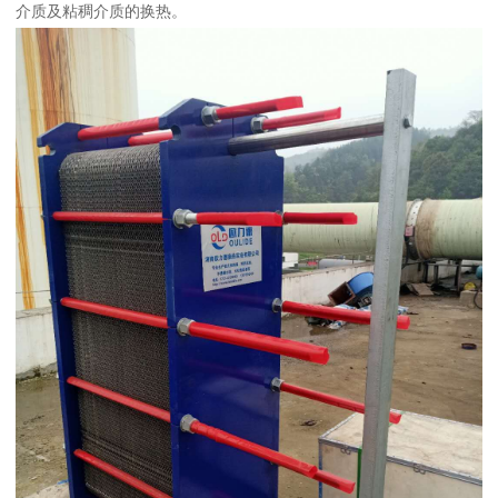
介质及粘稠介质的换热。