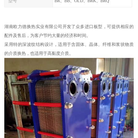
型号
BR、BB、OLD、BRK、BRQ
湖南欧力德换热实业有限公司开发了众多进口板型，可提供相应的
配件及售后，为客户节约大量的经济和时间。
采用特的深波纹结构设计，适用于含固体、晶体、纤维和浆状物质
的介质换热，也适用于高黏度介质。