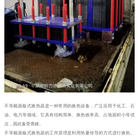
不等截面板式换热器是一种常用的换热设备，广泛应用于化工、石
油、电力等领域。它具有结构简单、换热效率高、占地面积小等优
点，因此备受青睐。
不等截面板式换热器的工作原理是利用热量传导的方式进行换热。