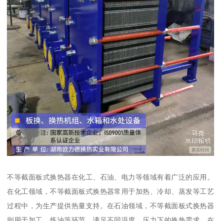
不等截面板式换热器在化工、石油、电力等领域有着广泛的应用。
在化工领域，不等截面板式换热器常用于加热、冷却、蒸发等工艺
过程中，为生产提供热量支持。在石油领域，不等截面板式换热器
则用于加工、炼油等环节，满足不同温度、压力下的换热需求。在