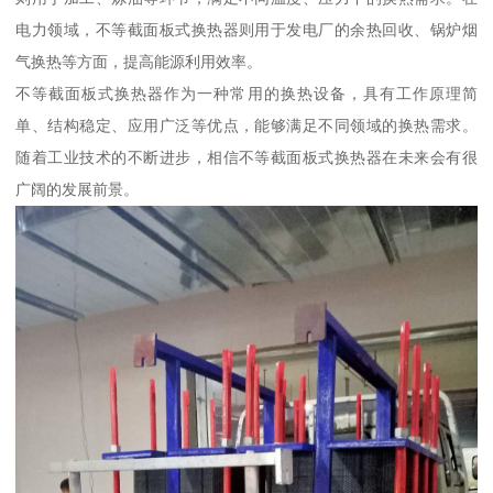
电力领域，不等截面板式换热器则用于发电厂的余热回收、锅炉烟
气换热等方面，提高能源利用效率。
不等截面板式换热器作为一种常用的换热设备，具有工作原理简
单、结构稳定、应用广泛等优点，能够满足不同领域的换热需求。
随着工业技术的不断进步，相信不等截面板式换热器在未来会有很
广阔的发展前景。