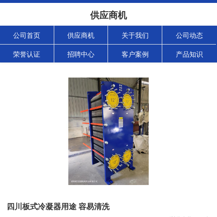
供应商机
公司首页
供应商机
关于我们
公司动态
荣誉认证
招聘中心
客户案例
产品知识
四川板式冷凝器用途 容易清洗