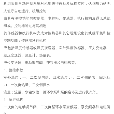
机组采用自动控制系统对机组进行自动及远程监控，达到势力站无
人值守自动运行。机组控制
由具有测控功能的控制器、电控柜、传感器、执行机构及通讯系统
组成。控制器通过与其相连
的传感器和执行机构完成对换热器和其它现场设畲的埶据釆集和控
空制功能；传感器利行机构
应包括温度传感器或温度变送器、室外温度传感器、压力变送器、
差压变送器、流量计、热量表、
液位变送器、电动调节阀、变频器和电磁阀等。
3、监控参数
室外温度：一、二次侧的供、回水温度；-、二次侧的供、回水压
力；一次侧热量、二次侧供水
流量；流量、水箱水位；循环水泵和泵的启停及运行状态等。
4、执行机构
一次侧的电动调节阀、二次侧循环水泵变频器、泵变频器和电磁阀