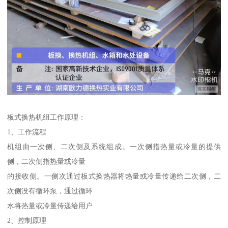
板式换热机组工作原理：
1、工作流程
机组由一次侧、二次侧及系统组成。一次侧指热量或冷量的提供
侧，二次侧指热量或冷量
的接收侧。一侧次通过板式换热器将热量或冷量传递给二次侧，二
次侧没有循环泵，通过循环
水将热量或冷量传递给用户
2、控制原理