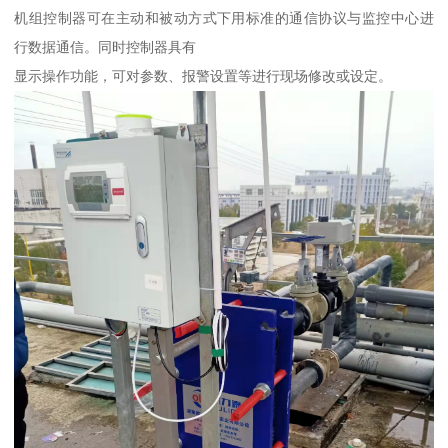
机组控制器可在主动和被动方式下用标准的通信协议与监控中心进
行数据通信。同时控制器具有
显示操作功能，可对参数、报警设置等进行现场修改或设定。