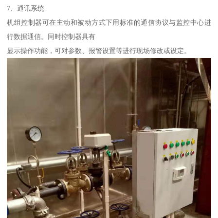
7、通讯系统
机组控制器可在主动和被动方式下用标准的通信协议与监控中心进
行数据通信。同时控制器具有
显示操作功能，可对参数、报警设置等进行现场修改或设定。