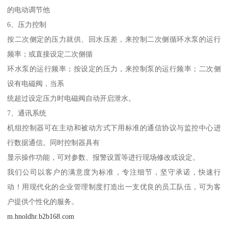
的电动调节他
6、压力控制
按二次侧定的压力就供、回水压差，来控制二次侧循环水泵的运行
频率；或直接设定二次侧循
环水泵的运行频率；按设定的压力，来控制泵的运行频率；二次侧
设有电磁阀，当系
统超过设定压力时电磁阀自动开启泄水。
7、通讯系统
机组控制器可在主动和被动方式下用标准的通信协议与监控中心进
行数据通信。同时控制器具有
显示操作功能，可对参数、报警设置等进行现场修改或设定。
我们公司以客户的满意度为标准，专注细节，坚守承诺，快速行
动！用现代化的企业管理制度打造出一支优良的员工队伍，可为客
户提供个性化的服务。
m.hnoldhr.b2b168.com