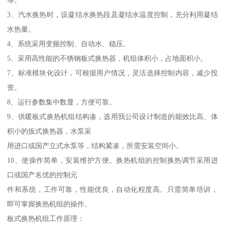
等。
3、汽水换热时，设凝结水换热段及凝结水温度控制，充分利用凝结
水热量。
4、系统采用变频控制、自动水、稳压。
5、采用高性能的不锈钢板式换热器，机组体积小，占地面积小。
7、标准模块化设计，可根据用户情况，灵活选择控制内容，减少投
资。
8、运行参数集中数显，方便可靠。
9、供暖板式换热机组结构凑，选用我公司设计制造的能效比高、体
积小的扳式换热器，水泵采
用进口或国产立式水泵等，结构紧凑，所需安装空间小。
10、使操作简单，安装维护方便。换热机组的控制换热调节采用进
口或国产名优的控制元
件和系统，工作可靠，性能优良，自动化程度高。只需简单培训，
即可掌握换热机组的操作。
板式换热机组工作原理：