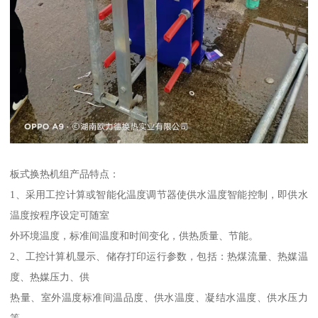
板式换热机组产品特点：
1、采用工控计算或智能化温度调节器使供水温度智能控制，即供水
温度按程序设定可随室
外环境温度，标准间温度和时间变化，供热质量、节能。
2、工控计算机显示、储存打印运行参数，包括：热煤流量、热媒温
度、热媒压力、供
热量、室外温度标准间温品度、供水温度、凝结水温度、供水压力