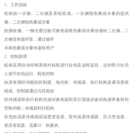
1、工作流程
机组由一次侧、二次侧及系统组成。一次侧指热量或冷量的提供
侧，二次侧指热量或冷量
的接收侧。一侧次通过板式换热器将热量或冷量传递给二次侧，二
次侧没有循环泵，通过循环
水将热量或冷量传递给用户
2、控制原理
机组采用自动控制系统对机组进行自动及远程监控，达到势力站无
人值守自动运行。机组控制
由具有测控功能的控制器、电控柜、传感器、执行机构及通讯系统
组成。控制器通过与其相连
的传感器和执行机构完成对换热器和其它现场设畲的埶据釆集和控
空制功能；传感器利行机构
应包括温度传感器或温度变送器、室外温度传感器、压力变送器、
差压变送器、流量计、热量表、