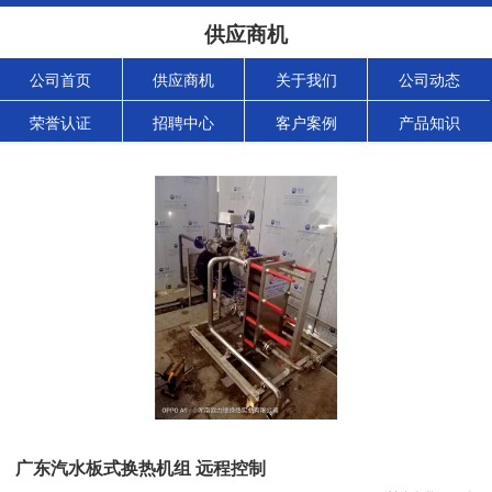
供应商机
公司首页
供应商机
关于我们
公司动态
荣誉认证
招聘中心
客户案例
产品知识
广东汽水板式换热机组 远程控制