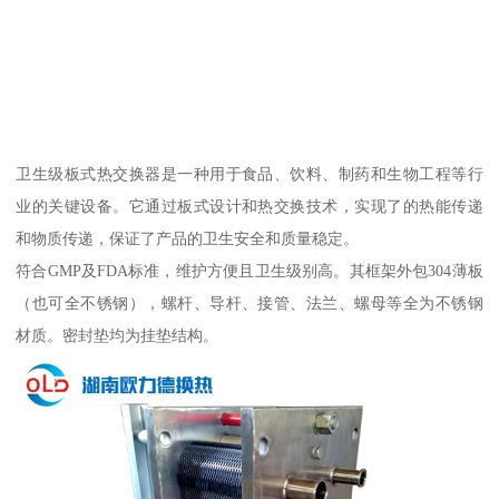
卫生级板式热交换器是一种用于食品、饮料、制药和生物工程等行
业的关键设备。它通过板式设计和热交换技术，实现了的热能传递
和物质传递，保证了产品的卫生安全和质量稳定。
符合GMP及FDA标准，维护方便且卫生级别高。其框架外包304薄板
（也可全不锈钢），螺杆、导杆、接管、法兰、螺母等全为不锈钢
材质。密封垫均为挂垫结构。