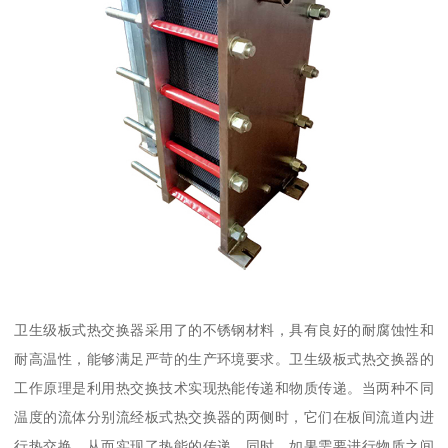
卫生级板式热交换器采用了的不锈钢材料，具有良好的耐腐蚀性和
耐高温性，能够满足严苛的生产环境要求。卫生级板式热交换器的
工作原理是利用热交换技术实现热能传递和物质传递。当两种不同
温度的流体分别流经板式热交换器的两侧时，它们在板间流道内进
行热交换，从而实现了热能的传递。同时，如果需要进行物质之间