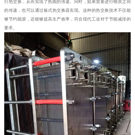
行热交换，从而实现了热能的传递。同时，如果需要进行物质之间
的传递，也可以通过板式热交换器实现。这种的热交换技术不仅能
够节约能源，还能够提高生产效率，符合现代工业对于节能减排的
要求。