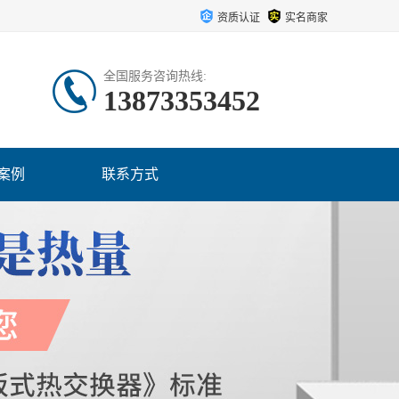
资质认证
实名商家
全国服务咨询热线:
13873353452
案例
联系方式