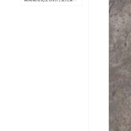
特殊材质板式换热器