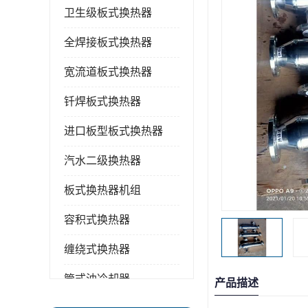
卫生级板式换热器
全焊接板式换热器
宽流道板式换热器
钎焊板式换热器
进口板型板式换热器
汽水二级换热器
板式换热器机组
容积式换热器
缠绕式换热器
管式油冷却器
产品描述