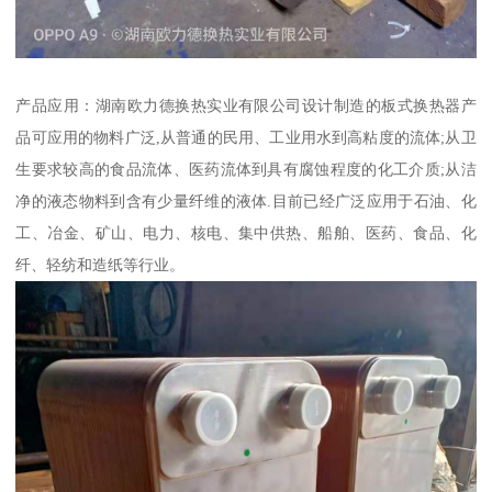
产品应用：湖南欧力德换热实业有限公司设计制造的板式换热器产
品可应用的物料广泛,从普通的民用、工业用水到高粘度的流体;从卫
生要求较高的食品流体、医药流体到具有腐蚀程度的化工介质;从洁
净的液态物料到含有少量纤维的液体.目前已经广泛应用于石油、化
工、冶金、矿山、电力、核电、集中供热、船舶、医药、食品、化
纤、轻纺和造纸等行业。