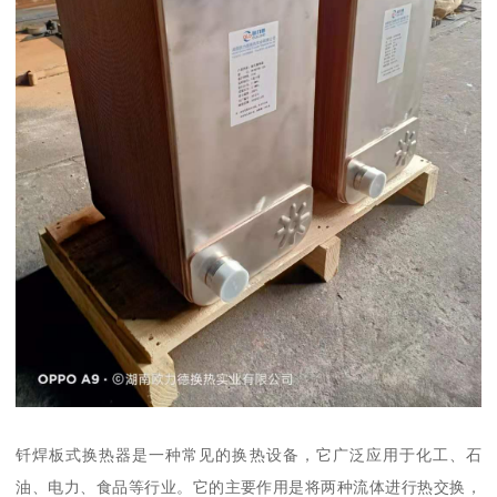
钎焊板式换热器是一种常见的换热设备，它广泛应用于化工、石
油、电力、食品等行业。它的主要作用是将两种流体进行热交换，