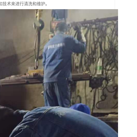
和技术来进行清洗和维护。