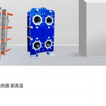
热器 耐高温