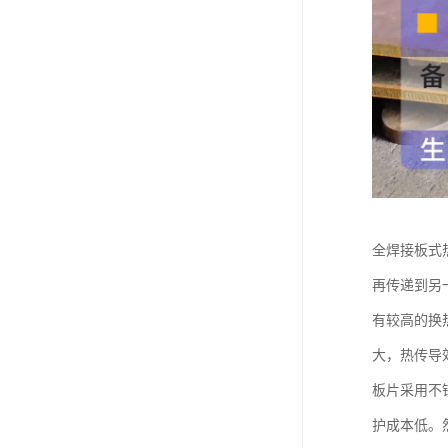
全焊接板式
再传递到另
有较高的换
大，热传导
板片采用不
护成本低。