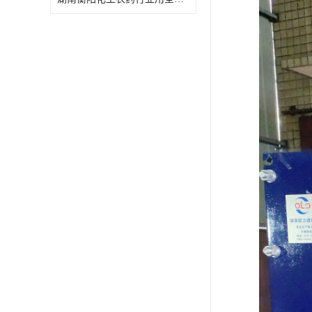
特殊材质板式换热器