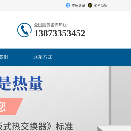
资质认证
实名商家
全国服务咨询热线:
13873353452
案例
联系方式