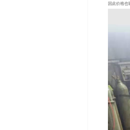
因此价格也