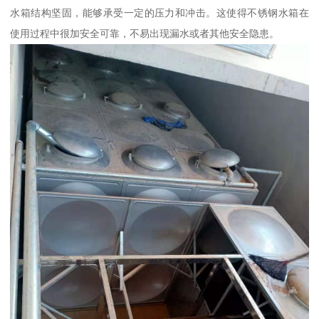
水箱结构坚固，能够承受一定的压力和冲击。这使得不锈钢水箱在
使用过程中很加安全可靠，不易出现漏水或者其他安全隐患。