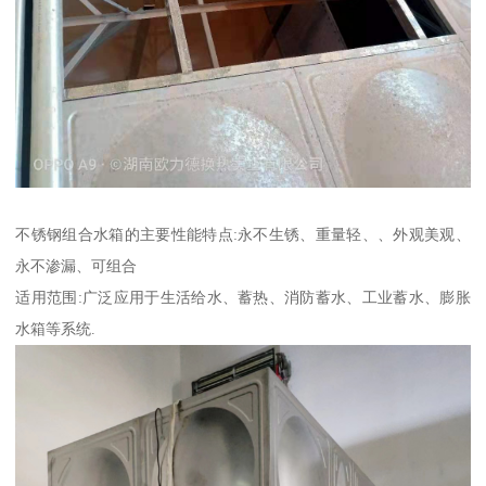
不锈钢组合水箱的主要性能特点:永不生锈、重量轻、、外观美观、
永不渗漏、可组合
适用范围:广泛应用于生活给水、蓄热、消防蓄水、工业蓄水、膨胀
水箱等系统.