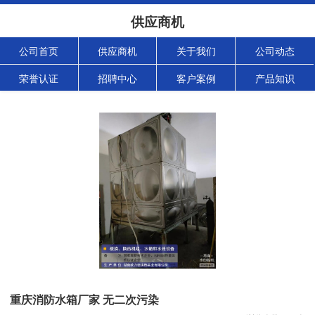
供应商机
公司首页
供应商机
关于我们
公司动态
荣誉认证
招聘中心
客户案例
产品知识
重庆消防水箱厂家 无二次污染