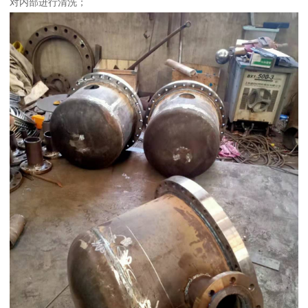
对内部进行清洗；