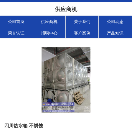
供应商机
公司首页
供应商机
关于我们
公司动态
荣誉认证
招聘中心
客户案例
产品知识
四川热水箱 不锈蚀