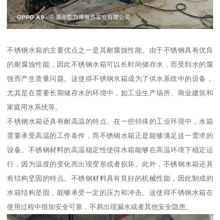
不锈钢水箱的主要优点之一是其耐腐蚀性能。由于不锈钢具有优良
的耐腐蚀性能，因此不锈钢水箱可以长时间储存水，而受到水的腐
蚀而产生质量问题。这使得不锈钢水箱成为了供水系统中的设备，
尤其是在需要长期储存水的环境中，如工业生产场所、商业建筑和
家庭用水系统等。
不锈钢水箱还具有耐高温的特点。在一些特殊的工业环境中，水箱
需要承受高温的工作条件，而不锈钢水箱正是能够满足这一需求的
设备。不锈钢材料的高温稳定性使得水箱能够在高温环境下稳定运
行，因为温度的变化而出现变形或者损坏。此外，不锈钢水箱还具
有结构坚固的特点。不锈钢材料具有良好的机械性能，因此制成的
水箱结构坚固，能够承受一定的压力和冲击。这使得不锈钢水箱在
使用过程中很加安全可靠，不易出现漏水或者其他安全隐患。