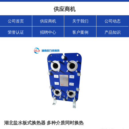
供应商机
公司首页
供应商机
关于我们
公司动态
荣誉认证
招聘中心
客户案例
产品知识
湖北盐水板式换热器 多种介质同时换热