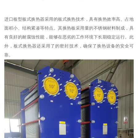
进口板型板式换热器采用的板式换热技术，具有换热效率高、占地
面积小、结构紧凑等特点。其换热板采用量的不锈钢材料制成，具
有良好的耐腐蚀性能，能够在恶劣的工作环境下长期稳定运行。此
外，板式换热器还采用了的密封技术，确保了换热设备的安全可
靠。