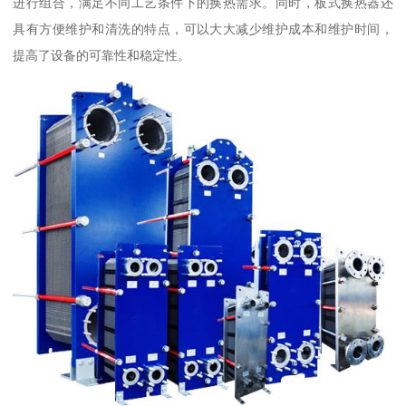
进行组合，满足不同工艺条件下的换热需求。同时，板式换热器还
具有方便维护和清洗的特点，可以大大减少维护成本和维护时间，
提高了设备的可靠性和稳定性。