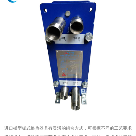
进口板型板式换热器具有灵活的组合方式，可根据不同的工艺要求