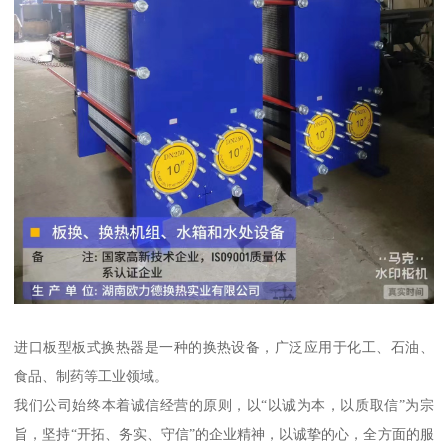
进口板型板式换热器是一种的换热设备，广泛应用于化工、石油、
食品、制药等工业领域。
我们公司始终本着诚信经营的原则，以“以诚为本，以质取信”为宗
旨，坚持“开拓、务实、守信”的企业精神，以诚挚的心，全方面的服