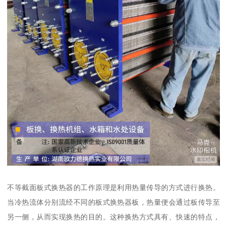
不等截面板式换热器的工作原理是利用热量传导的方式进行换热。
当冷热流体分别流经不同的板式换热器板，热量便会通过板传导至
另一侧，从而实现换热的目的。这种换热方式具有、快速的特点，