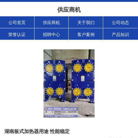
供应商机
公司首页
供应商机
关于我们
公司动态
荣誉认证
招聘中心
客户案例
产品知识
湖南板式加热器用途 性能稳定