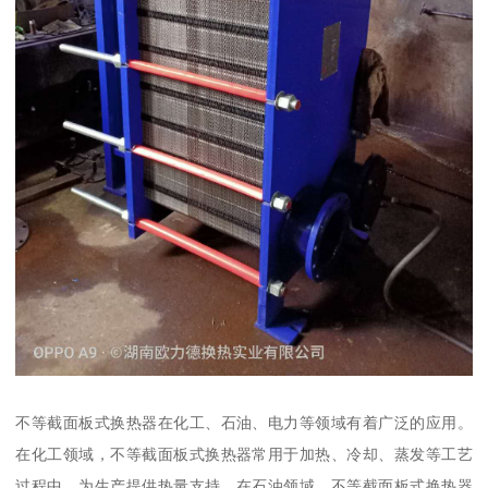
不等截面板式换热器在化工、石油、电力等领域有着广泛的应用。
在化工领域，不等截面板式换热器常用于加热、冷却、蒸发等工艺
过程中，为生产提供热量支持。在石油领域，不等截面板式换热器