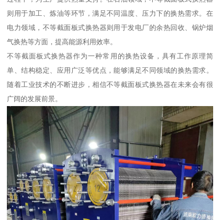
则用于加工、炼油等环节，满足不同温度、压力下的换热需求。在
电力领域，不等截面板式换热器则用于发电厂的余热回收、锅炉烟
气换热等方面，提高能源利用效率。
不等截面板式换热器作为一种常用的换热设备，具有工作原理简
单、结构稳定、应用广泛等优点，能够满足不同领域的换热需求。
随着工业技术的不断进步，相信不等截面板式换热器在未来会有很
广阔的发展前景。