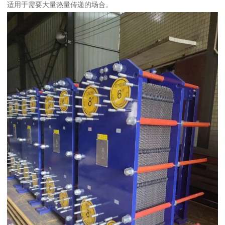
适用于需要大量热量传递的场合。