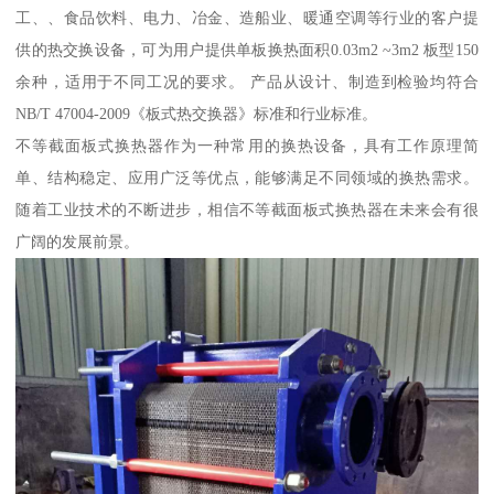
工、、食品饮料、电力、冶金、造船业、暖通空调等行业的客户提
供的热交换设备，可为用户提供单板换热面积0.03m2 ~3m2 板型150
余种，适用于不同工况的要求。 产品从设计、制造到检验均符合
NB/T 47004-2009《板式热交换器》标准和行业标准。
不等截面板式换热器作为一种常用的换热设备，具有工作原理简
单、结构稳定、应用广泛等优点，能够满足不同领域的换热需求。
随着工业技术的不断进步，相信不等截面板式换热器在未来会有很
广阔的发展前景。