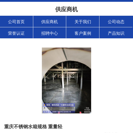
供应商机
公司首页
供应商机
关于我们
公司动态
荣誉认证
招聘中心
客户案例
产品知识
重庆不锈钢水箱规格 重量轻