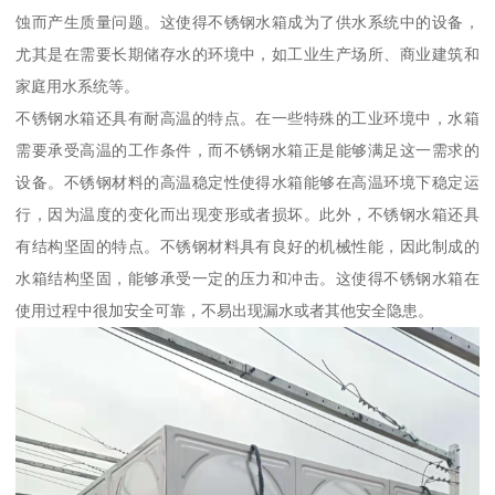
蚀而产生质量问题。这使得不锈钢水箱成为了供水系统中的设备，
尤其是在需要长期储存水的环境中，如工业生产场所、商业建筑和
家庭用水系统等。
不锈钢水箱还具有耐高温的特点。在一些特殊的工业环境中，水箱
需要承受高温的工作条件，而不锈钢水箱正是能够满足这一需求的
设备。不锈钢材料的高温稳定性使得水箱能够在高温环境下稳定运
行，因为温度的变化而出现变形或者损坏。此外，不锈钢水箱还具
有结构坚固的特点。不锈钢材料具有良好的机械性能，因此制成的
水箱结构坚固，能够承受一定的压力和冲击。这使得不锈钢水箱在
使用过程中很加安全可靠，不易出现漏水或者其他安全隐患。