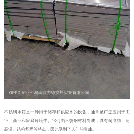
不锈钢水箱是一种用于储存和供应水的设备，通常被广泛应用于工
业、商业和家庭环境中。它们由不锈钢材料制成，具有耐腐蚀、耐
高温、结构坚固等特点，因此受到了人们的青睐。