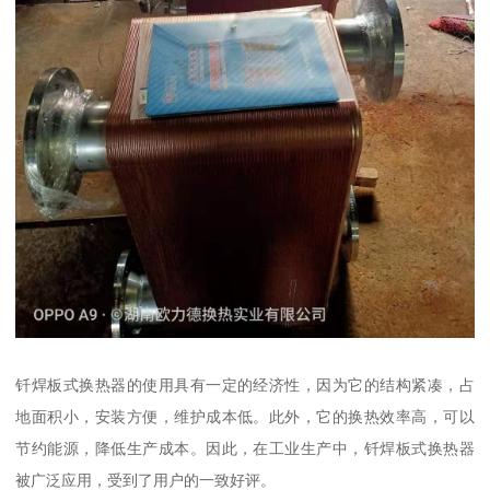
钎焊板式换热器的使用具有一定的经济性，因为它的结构紧凑，占
地面积小，安装方便，维护成本低。此外，它的换热效率高，可以
节约能源，降低生产成本。因此，在工业生产中，钎焊板式换热器
被广泛应用，受到了用户的一致好评。