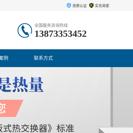
资质认证
实名商家
全国服务咨询热线:
13873353452
案例
联系方式