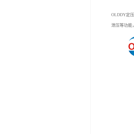
OLDDY
泄压等功能