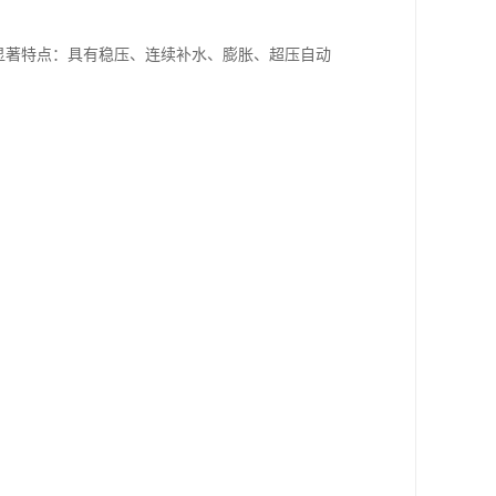
其显著特点：具有稳压、连续补水、膨胀、超压自动