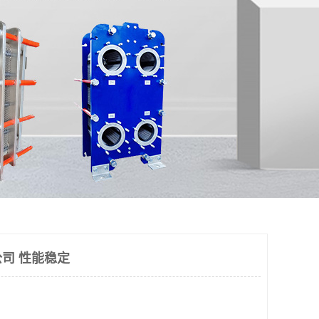
司 性能稳定