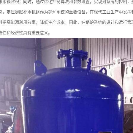
胀水箱容积；同时，通过优化控制算法和参数设置，实现对系统的控制，
说，定压膨胀补水机组作为锅炉系统的重要设备，在现代工业生产中发挥
够提高能源利用效率，降低生产成本。因此，在锅炉系统的设计和运行管
靠性和经济性具有重要意义。