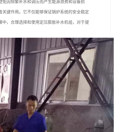
避免因频繁补水和调压而产生能源浪费和设备损
着关键作用。它不仅能够保证锅炉系统的安全稳定
理中，合理选择和使用定压膨胀补水机组，对于提