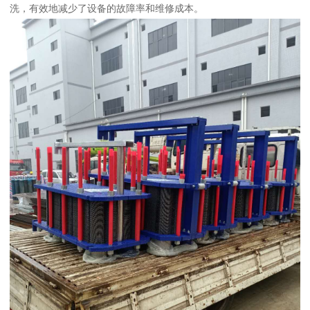
洗，有效地减少了设备的故障率和维修成本。