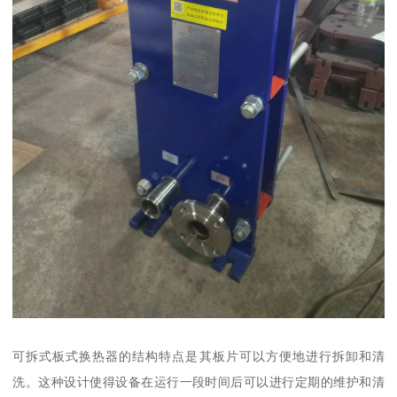
可拆式板式换热器的结构特点是其板片可以方便地进行拆卸和清
洗。这种设计使得设备在运行一段时间后可以进行定期的维护和清