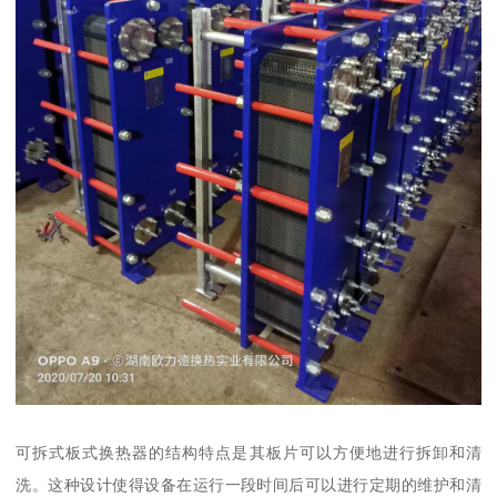
可拆式板式换热器的结构特点是其板片可以方便地进行拆卸和清
洗。这种设计使得设备在运行一段时间后可以进行定期的维护和清