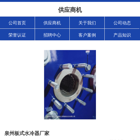
供应商机
公司首页
供应商机
关于我们
公司动态
荣誉认证
招聘中心
客户案例
产品知识
泉州板式水冷器厂家