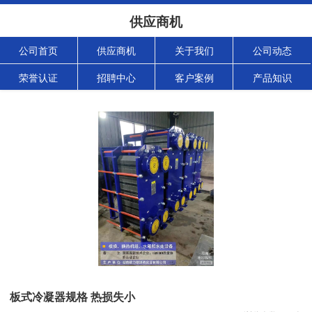
供应商机
公司首页
供应商机
关于我们
公司动态
荣誉认证
招聘中心
客户案例
产品知识
板式冷凝器规格 热损失小