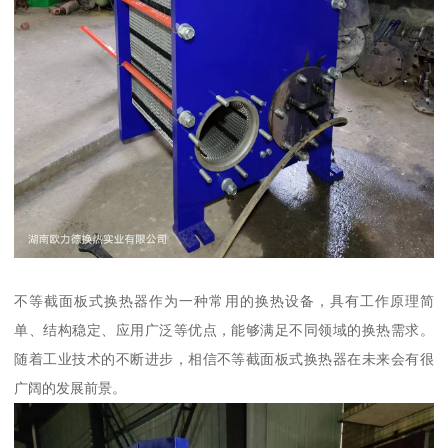
不等截面板式换热器作为一种常用的换热设备，具有工作原理简
单、结构稳定、应用广泛等优点，能够满足不同领域的换热需求。
随着工业技术的不断进步，相信不等截面板式换热器在未来会有很
广阔的发展前景。