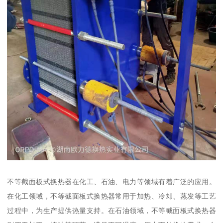
不等截面板式换热器在化工、石油、电力等领域有着广泛的应用。
在化工领域，不等截面板式换热器常用于加热、冷却、蒸发等工艺
过程中，为生产提供热量支持。在石油领域，不等截面板式换热器