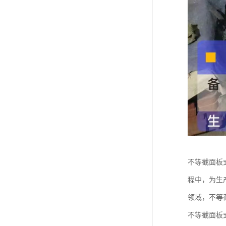
不等截面板
程中，为生
领域，不等
不等截面板