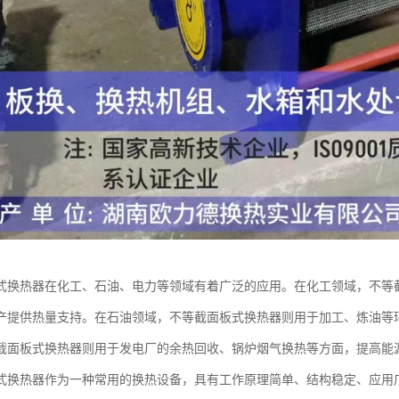
式换热器在化工、石油、电力等领域有着广泛的应用。在化工领域，不等
产提供热量支持。在石油领域，不等截面板式换热器则用于加工、炼油等
截面板式换热器则用于发电厂的余热回收、锅炉烟气换热等方面，提高能
式换热器作为一种常用的换热设备，具有工作原理简单、结构稳定、应用