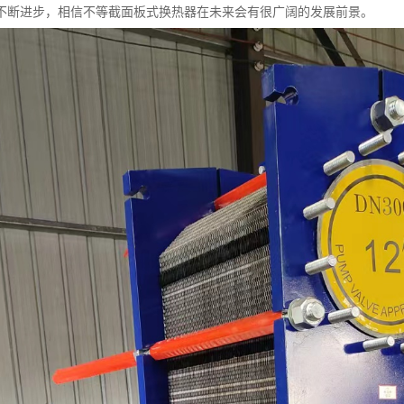
不断进步，相信不等截面板式换热器在未来会有很广阔的发展前景。