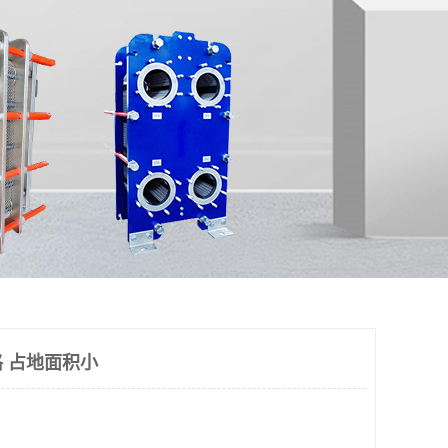
 占地面积小