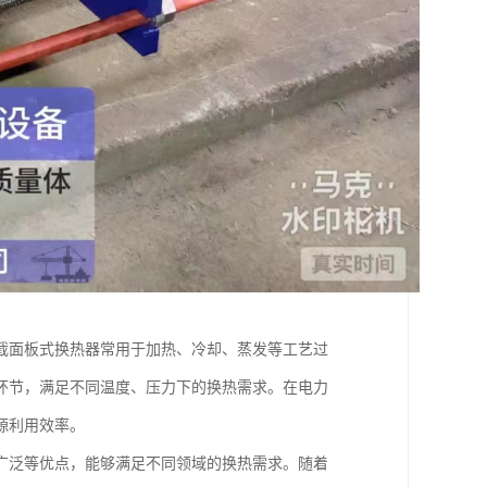
截面板式换热器常用于加热、冷却、蒸发等工艺过
环节，满足不同温度、压力下的换热需求。在电力
源利用效率。
广泛等优点，能够满足不同领域的换热需求。随着