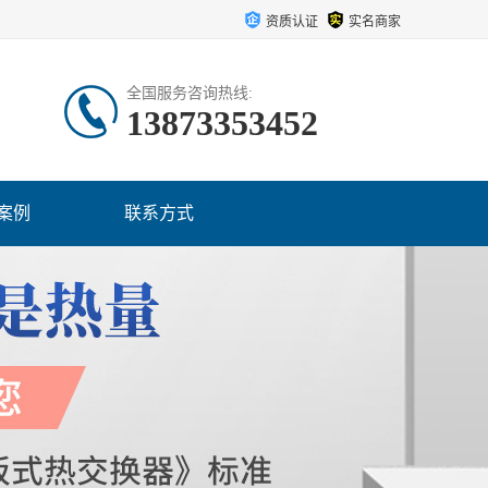
资质认证
实名商家
全国服务咨询热线:
13873353452
案例
联系方式