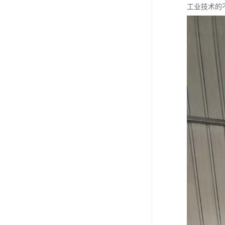
工业技术的