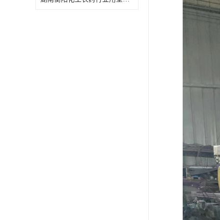
特殊材质板式换热器