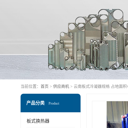
当前位置：
首页
>
供应商机
> 云南板式冷凝器规格 占地面积
产品分类
Product
板式换热器