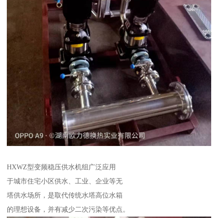
HXWZ型变频稳压供水机组广泛应用
于城市住宅小区供水、工业、企业等无
塔供水场所，是取代传统水塔高位水箱
的理想设备，并有减少二次污染等优点。