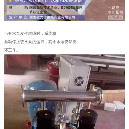
当有水泵发生故障时，系统将
自动停止该水泵的运行，其余水泵仍然循
环工作。