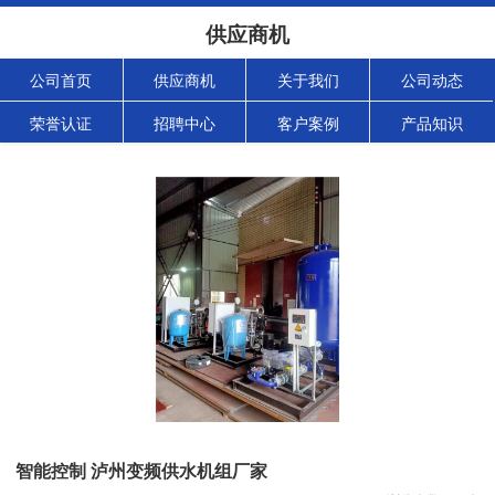
供应商机
公司首页
供应商机
关于我们
公司动态
荣誉认证
招聘中心
客户案例
产品知识
智能控制 泸州变频供水机组厂家