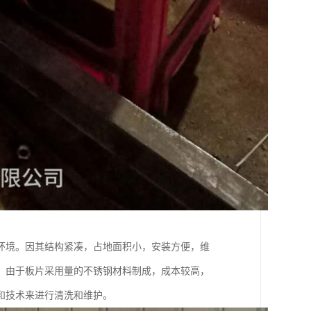
环境。因其结构紧凑，占地面积小，安装方便，维
。由于板片采用量的不锈钢材料制成，成本较高，
和技术来进行清洗和维护。