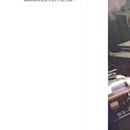
特殊材质板式换热器