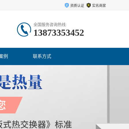
资质认证
实名商家
全国服务咨询热线:
13873353452
案例
联系方式