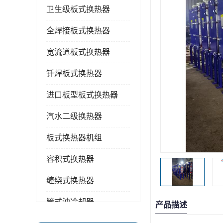
卫生级板式换热器
全焊接板式换热器
宽流道板式换热器
钎焊板式换热器
进口板型板式换热器
汽水二级换热器
板式换热器机组
容积式换热器
缠绕式换热器
管式油冷却器
产品描述