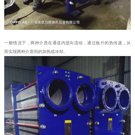
一般情况下，两种介质在通道内逆向流动，通过板片的热传递，从
而实现两种介质间的加热或冷却。