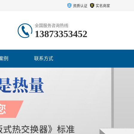
资质认证
实名商家
全国服务咨询热线:
13873353452
案例
联系方式