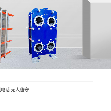
电话 无人值守