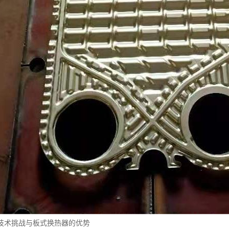
技术挑战与板式换热器的优势