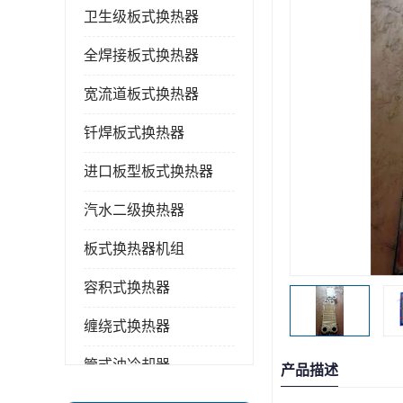
卫生级板式换热器
全焊接板式换热器
宽流道板式换热器
钎焊板式换热器
进口板型板式换热器
汽水二级换热器
板式换热器机组
容积式换热器
缠绕式换热器
管式油冷却器
产品描述