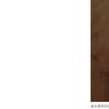
卤水换热的