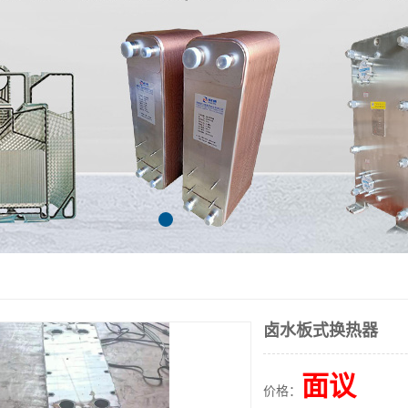
卤水板式换热器
面议
价格：