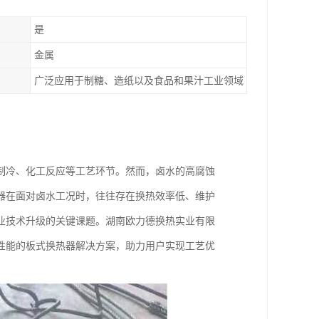
是
金属
广泛应用于制糖、造纸以及食品和果汁工业领域
制冷、化工反应等工艺环节。然而，卤水的高腐蚀
器在面对卤水工况时，往往存在换热效率低、维护
业技术升级的关键课题。湖南欧力德换热实业有限
性能的板式换热器解决方案，助力用户实现工艺优