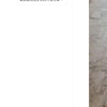
特殊材质板式换热器