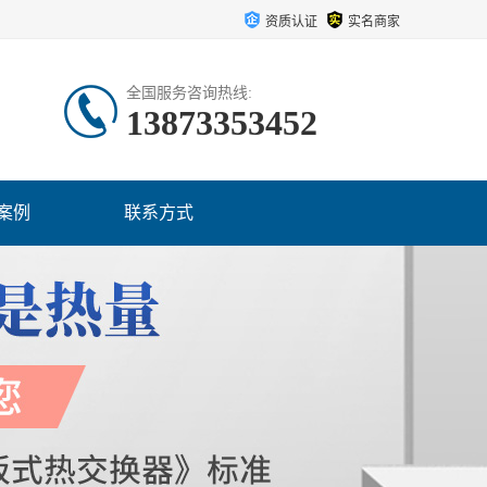
资质认证
实名商家
全国服务咨询热线:
13873353452
案例
联系方式