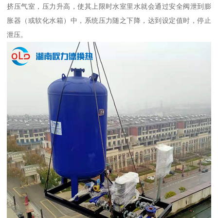
挤压气室，压力升高，使其上限时水室里水就会通过安全阀泄到膨
胀器（或软化水箱）中，系统压力随之下降，达到设定值时，停止
泄压。