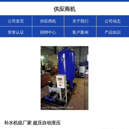
供应商机
公司首页
供应商机
关于我们
公司动态
荣誉认证
招聘中心
客户案例
产品知识
补水机组厂家 超压自动泄压