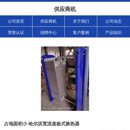
供应商机
公司首页
供应商机
关于我们
公司动态
荣誉认证
招聘中心
客户案例
产品知识
占地面积小 哈尔滨宽流道板式换热器