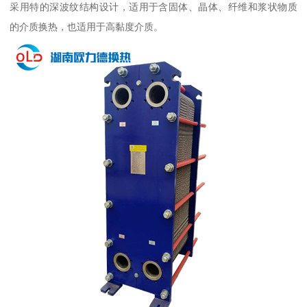
采用特的深波纹结构设计，适用于含固体、晶体、纤维和浆状物质
的介质换热，也适用于高黏度介质。