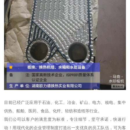
目前已经广泛应用于石油、化工、冶金、矿山、电力、核电、集中
供热、船舶、医药、食品、化纤、轻纺和造纸等行业。
我们公司以客户的满意度为标准，专注细节，坚守承诺，快速行
动！用现代化的企业管理制度打造出一支优良的员工队伍，可为客