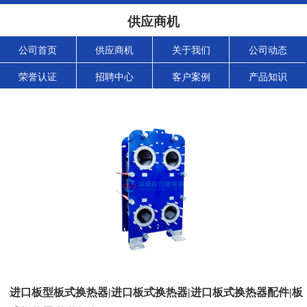
供应商机
公司首页
供应商机
关于我们
公司动态
荣誉认证
招聘中心
客户案例
产品知识
进口板型板式换热器|进口板式换热器|进口板式换热器配件|板