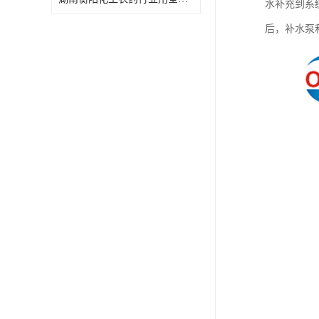
水补充到系
特殊材质板式换热器
后，补水泵