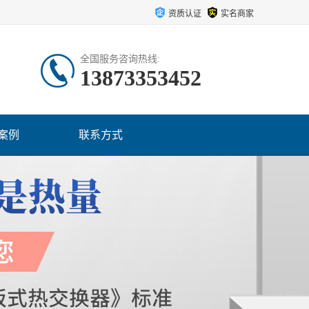
资质认证
实名商家
全国服务咨询热线:
13873353452
案例
联系方式