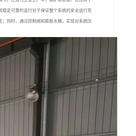
其稳定可靠的运行对于保证整个系统的安全运行至
定；同时，通过控制阀和膨胀水箱，实现对系统压