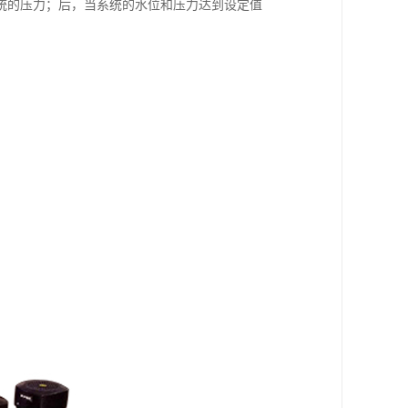
统的压力；后，当系统的水位和压力达到设定值