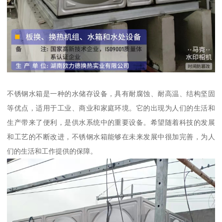
不锈钢水箱是一种的水储存设备，具有耐腐蚀、耐高温、结构坚固
等优点，适用于工业、商业和家庭环境。它的出现为人们的生活和
生产带来了便利，是供水系统中的重要设备。希望随着科技的发展
和工艺的不断改进，不锈钢水箱能够在未来发展中很加完善，为人
们的生活和工作提供的保障。