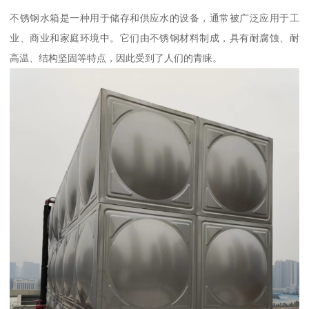
不锈钢水箱是一种用于储存和供应水的设备，通常被广泛应用于工
业、商业和家庭环境中。它们由不锈钢材料制成，具有耐腐蚀、耐
高温、结构坚固等特点，因此受到了人们的青睐。