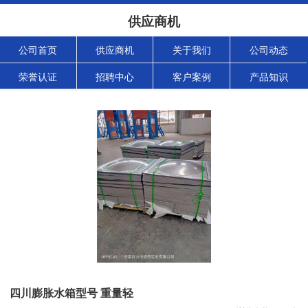
供应商机
公司首页
供应商机
关于我们
公司动态
荣誉认证
招聘中心
客户案例
产品知识
四川膨胀水箱型号 重量轻