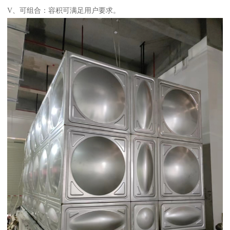
V、可组合：容积可满足用户要求。