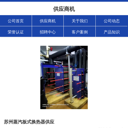
供应商机
公司首页
供应商机
关于我们
公司动态
荣誉认证
招聘中心
客户案例
产品知识
苏州蒸汽板式换热器供应