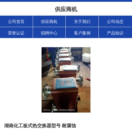
供应商机
公司首页
供应商机
关于我们
公司动态
荣誉认证
招聘中心
客户案例
产品知识
湖南化工板式热交换器型号 耐腐蚀