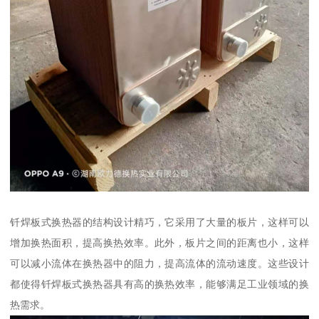
钎焊板式换热器的结构设计精巧，它采用了大量的板片，这样可以
增加换热面积，提高换热效率。此外，板片之间的距离也小，这样
可以减小流体在换热器中的阻力，提高流体的流动速度。这些设计
都使得钎焊板式换热器具有高的换热效率，能够满足工业领域的换
热需求。