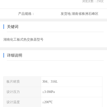
浏览次数：
258
次
产品规格：
发货地:
湖南省株洲石峰区
关键词
湖南化工板式热交换器型号
详细说明
板片材质
304、316L
设计压力
≤3.0MPa
设计温度
≤200℃