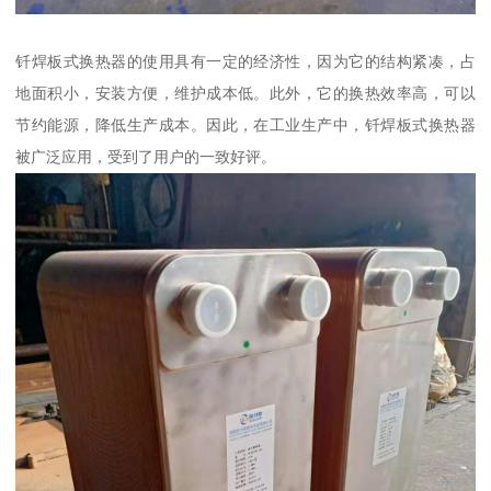
钎焊板式换热器的使用具有一定的经济性，因为它的结构紧凑，占
地面积小，安装方便，维护成本低。此外，它的换热效率高，可以
节约能源，降低生产成本。因此，在工业生产中，钎焊板式换热器
被广泛应用，受到了用户的一致好评。