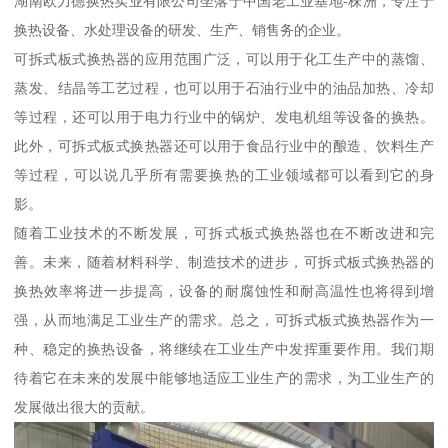
湖南欧力德换热实业有限公司坐落于中国老工业基地-株洲，专注于
换热设备、水处理设备的研发、生产、销售务的企业。
可拆式板式换热器的应用范围广泛，可以用于化工生产中的蒸馏、
蒸发、结晶等工艺过程，也可以用于石油行业中的油品加热、冷却
等过程，还可以用于电力行业中的锅炉、发电机组等设备的换热。
此外，可拆式板式换热器还可以用于食品行业中的酿造、饮料生产
等过程，可以说几乎所有需要换热的工业领域都可以看到它的身
影。
随着工业技术的不断发展，可拆式板式换热器也在不断改进和完
善。未来，随着材料科学、制造技术的进步，可拆式板式换热器的
换热效率将进一步提高，设备的耐腐蚀性和耐高温性也将得到增
强，从而地满足工业生产的需求。总之，可拆式板式换热器作为一
种、稳定的换热设备，将继续在工业生产中发挥重要作用。我们期
待着它在未来的发展中能够地适应工业生产的需求，为工业生产的
发展做出很大的贡献。