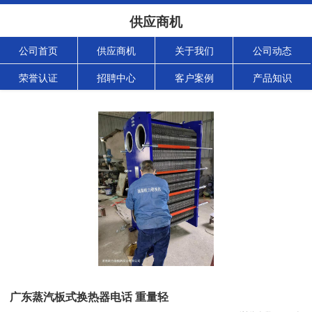
供应商机
公司首页
供应商机
关于我们
公司动态
荣誉认证
招聘中心
客户案例
产品知识
广东蒸汽板式换热器电话 重量轻