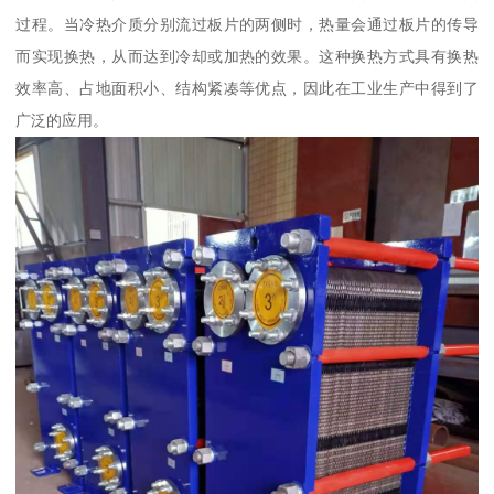
过程。当冷热介质分别流过板片的两侧时，热量会通过板片的传导
而实现换热，从而达到冷却或加热的效果。这种换热方式具有换热
效率高、占地面积小、结构紧凑等优点，因此在工业生产中得到了
广泛的应用。