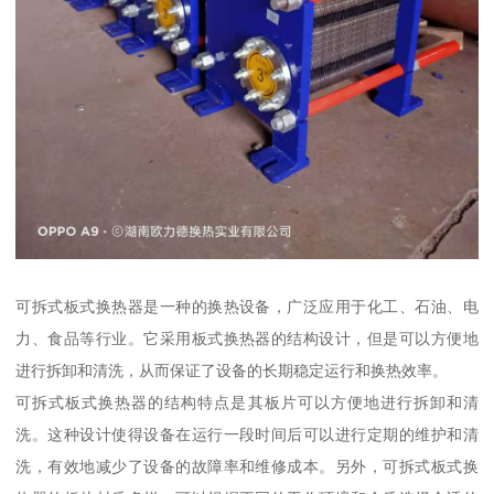
可拆式板式换热器是一种的换热设备，广泛应用于化工、石油、电
力、食品等行业。它采用板式换热器的结构设计，但是可以方便地
进行拆卸和清洗，从而保证了设备的长期稳定运行和换热效率。
可拆式板式换热器的结构特点是其板片可以方便地进行拆卸和清
洗。这种设计使得设备在运行一段时间后可以进行定期的维护和清
洗，有效地减少了设备的故障率和维修成本。另外，可拆式板式换