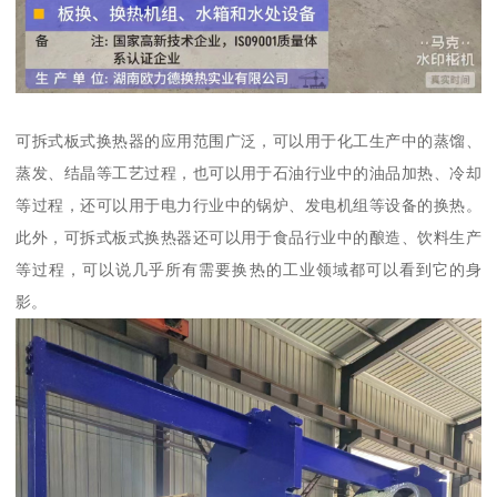
可拆式板式换热器的应用范围广泛，可以用于化工生产中的蒸馏、
蒸发、结晶等工艺过程，也可以用于石油行业中的油品加热、冷却
等过程，还可以用于电力行业中的锅炉、发电机组等设备的换热。
此外，可拆式板式换热器还可以用于食品行业中的酿造、饮料生产
等过程，可以说几乎所有需要换热的工业领域都可以看到它的身
影。