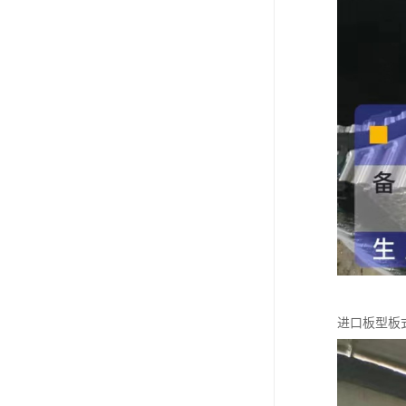
进口板型板