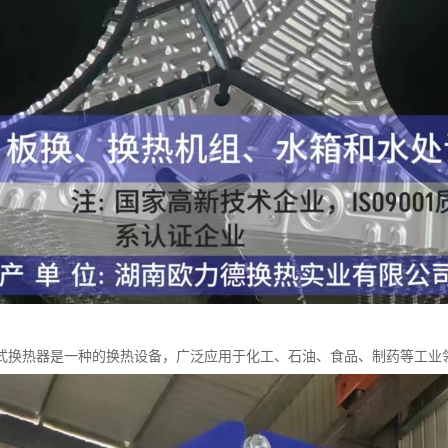
式换热器是一种的换热设备，广泛应用于化工、石油、食品、制药等工业