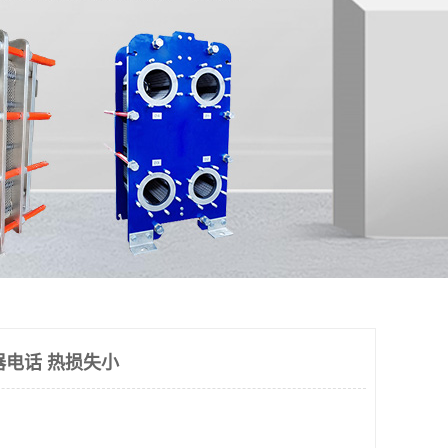
器电话 热损失小