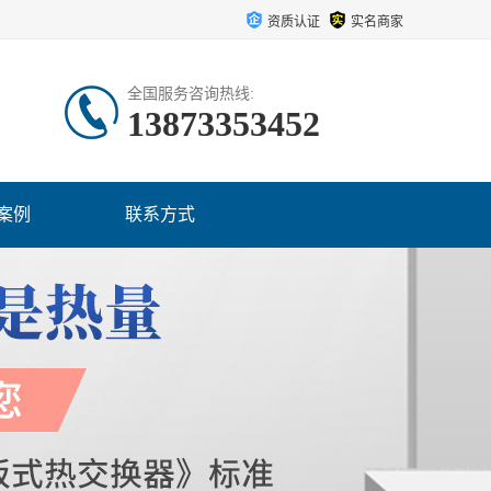
资质认证
实名商家
全国服务咨询热线:
13873353452
案例
联系方式