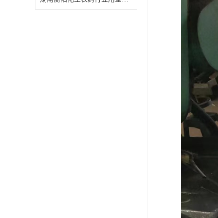
特殊材质板式换热器