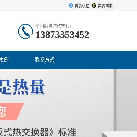
资质认证
实名商家
全国服务咨询热线:
13873353452
案例
联系方式