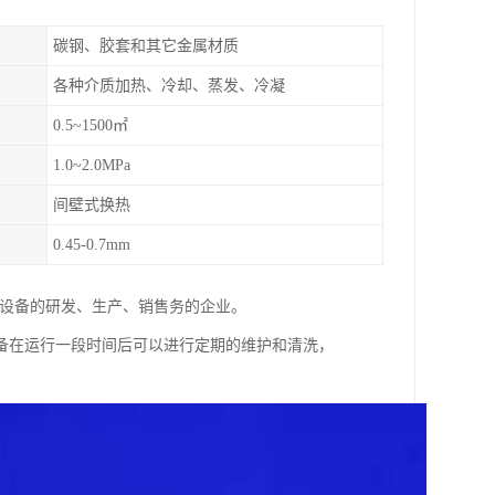
碳钢、胶套和其它金属材质
各种介质加热、冷却、蒸发、冷凝
0.5~1500㎡
1.0~2.0MPa
间壁式换热
0.45-0.7mm
理设备的研发、生产、销售务的企业。
备在运行一段时间后可以进行定期的维护和清洗，