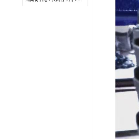
特殊材质板式换热器